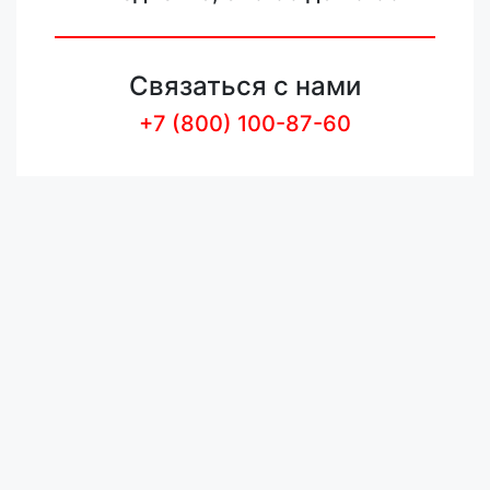
Связаться с нами
+7 (800) 100-87-60