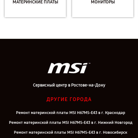
МАТЕРИНСКИЕ ПЛАТЫ
МОНИТОРЫ
Сервисный центр в Ростове-на-Дону
ДРУГИЕ ГОРОДА
Ремонт материнской платы MSI H67MS-E43 в г. Краснодар
Ремонт материнской платы MSI H67MS-E43 в г. Нижний Новгород
Ремонт материнской платы MSI H67MS-E43 в г. Новосибирск