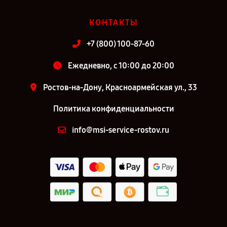
КОНТАКТЫ
+7 (800) 100-87-60
Ежедневно, с 10:00 до 20:00
Ростов-на-Дону, Красноармейская ул., 33
Политика конфиденциальности
info@msi-service-rostov.ru