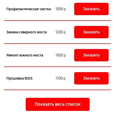
Заказать
Профилактическая чистка
1000 р
Заказать
Замена северного моста
1200 р
Заказать
Ремонт южного моста
1000 р
Заказать
Прошивка BIOS
1100 р
Показать весь список