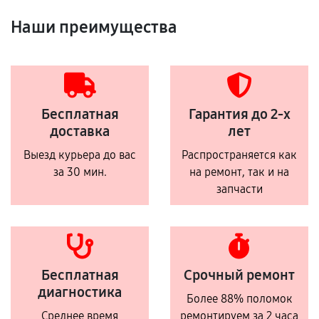
Наши преимущества
Бесплатная
Гарантия до 2-х
доставка
лет
Выезд курьера до вас
Распространяется как
за 30 мин.
на ремонт, так и на
запчасти
Бесплатная
Срочный ремонт
диагностика
Более 88% поломок
Среднее время
ремонтируем за 2 часа