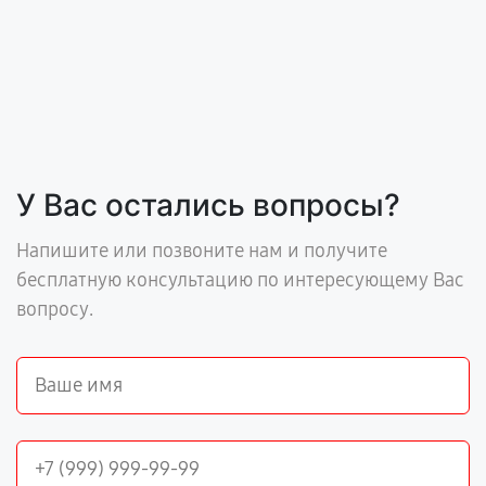
У Вас остались вопросы?
Напишите или позвоните нам и получите
бесплатную консультацию по интересующему Вас
вопросу.