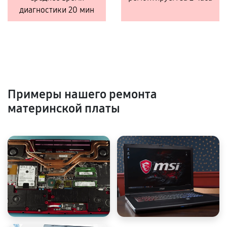
диагностики 20 мин
Примеры нашего ремонта
материнской платы