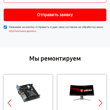
Отправить заявку
Нажимая на кнопку отправить я даю свое согласие на обработку моих
.
персональных данных
Мы ремонтируем