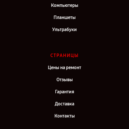
Компьютеры
Планшеты
Ультрабуки
СТРАНИЦЫ
Цены на ремонт
Отзывы
Гарантия
Доставка
Контакты