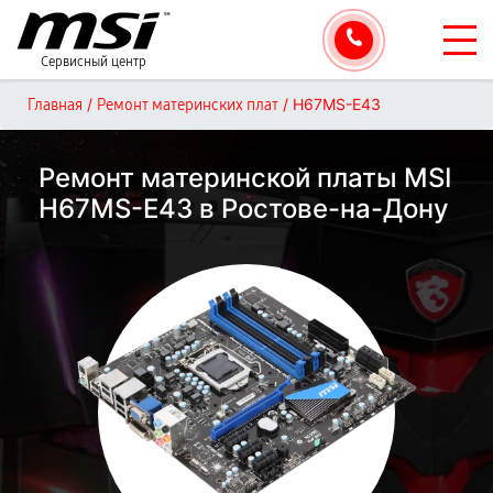
Сервисный центр
/
/
H67MS-E43
Главная
Ремонт материнских плат
Ремонт материнской платы MSI
H67MS-E43 в Ростове-на-Дону