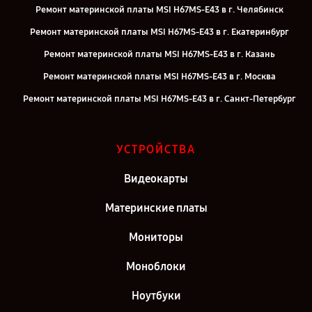
Ремонт материнской платы MSI H67MS-E43 в г. Челябинск
Ремонт материнской платы MSI H67MS-E43 в г. Екатеринбург
Ремонт материнской платы MSI H67MS-E43 в г. Казань
Ремонт материнской платы MSI H67MS-E43 в г. Москва
Ремонт материнской платы MSI H67MS-E43 в г. Санкт-Петербург
УСТРОЙСТВА
Видеокарты
Материнские платы
Мониторы
Моноблоки
Ноутбуки