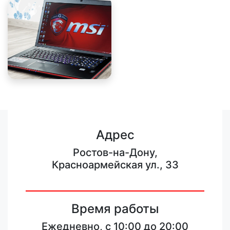
Адрес
Ростов-на-Дону,
Красноармейская ул., 33
Время работы
Ежедневно, с 10:00 до 20:00