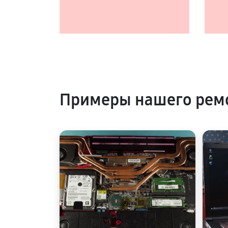
Примеры нашего ремо