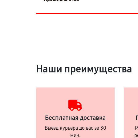
Наши преимущества
Бесплатная доставка
Выезд курьера до вас за 30
Р
мин.
р