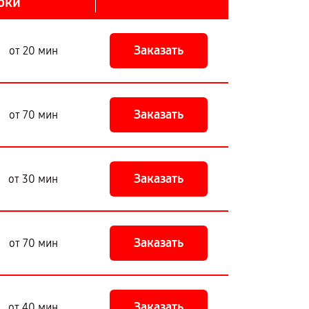
оки
Заказать
от 20 мин
Заказать
от 70 мин
Заказать
от 30 мин
Заказать
от 70 мин
Заказать
от 40 мин