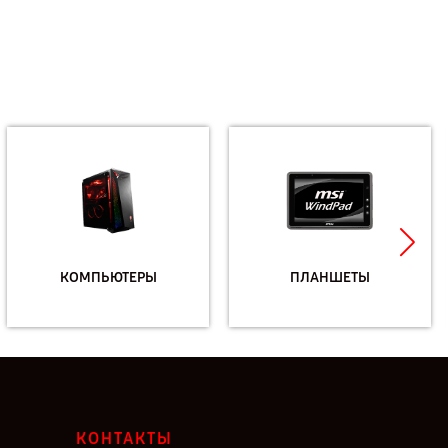
КОМПЬЮТЕРЫ
ПЛАНШЕТЫ
КОНТАКТЫ