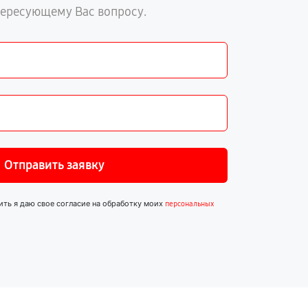
тересующему Вас вопросу.
Отправить заявку
ить я даю свое согласие на обработку моих
персональных