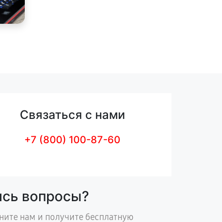
Связаться с нами
+7 (800) 100-87-60
ись вопросы?
ните нам и получите бесплатную