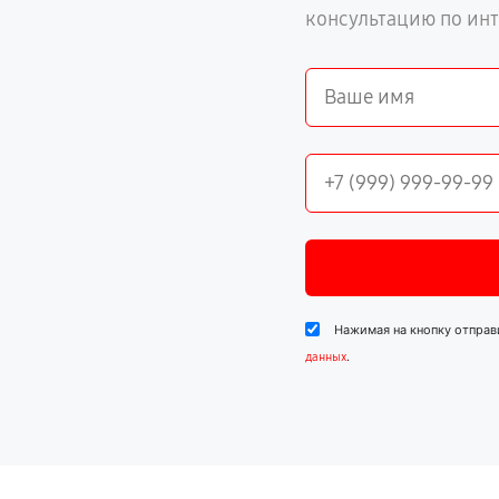
консультацию по ин
Нажимая на кнопку отправ
.
данных