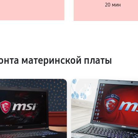
20 мин
нта материнской платы