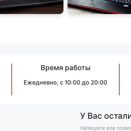
Время работы
Ежедневно, с 10:00 до 20:00
У Вас остал
Напишите или позво