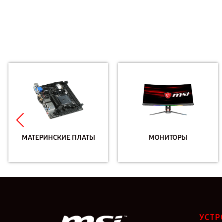
МАТЕРИНСКИЕ ПЛАТЫ
МОНИТОРЫ
УСТР