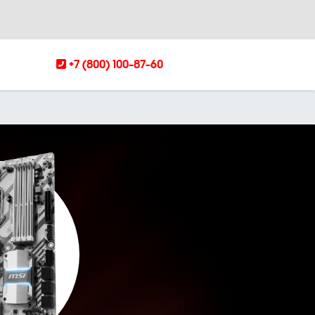
+7 (800) 100-87-60