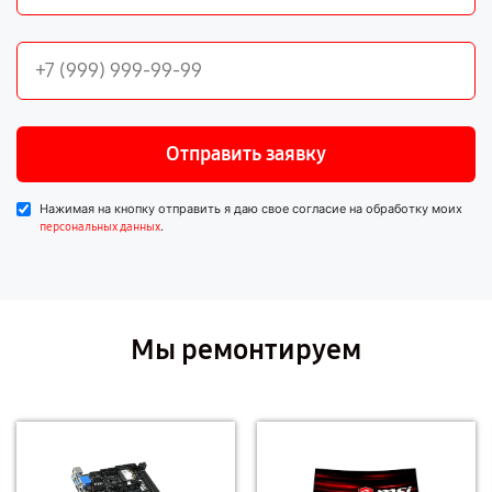
Отправить заявку
Нажимая на кнопку отправить я даю свое согласие на обработку моих
.
персональных данных
Мы ремонтируем