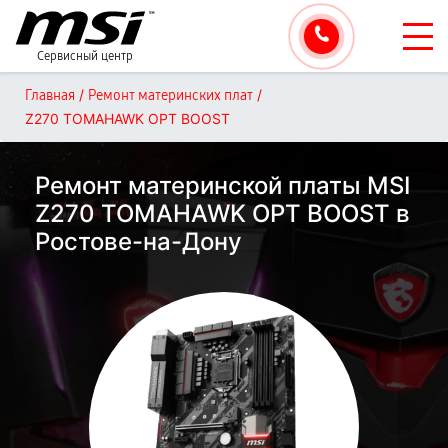
Сервисный центр
/
/
Главная
Ремонт материнских плат
Z270 TOMAHAWK OPT BOOST
Ремонт материнской платы MSI
Z270 TOMAHAWK OPT BOOST в
Ростове-на-Дону