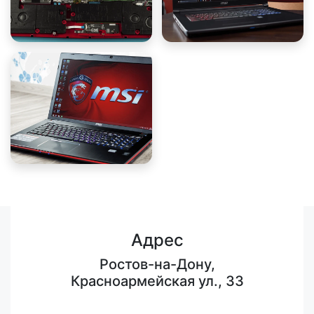
Адрес
Ростов-на-Дону,
Красноармейская ул., 33