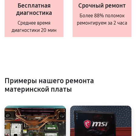
Бесплатная
Срочный ремонт
диагностика
Более 88% поломок
Среднее время
ремонтируем за 2 часа
диагностики 20 мин
Примеры нашего ремонта
материнской платы