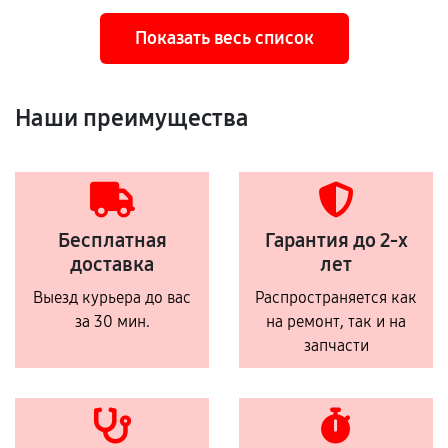
Показать весь список
Наши преимущества
Бесплатная
Гарантия до 2-х
доставка
лет
Выезд курьера до вас
Распространяется как
за 30 мин.
на ремонт, так и на
запчасти