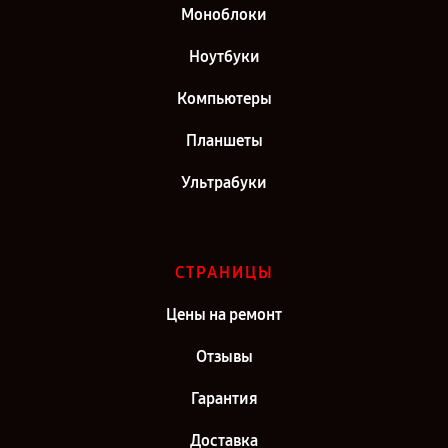
Моноблоки
Ноутбуки
Компьютеры
Планшеты
Ультрабуки
СТРАНИЦЫ
Цены на ремонт
Отзывы
Гарантия
Доставка