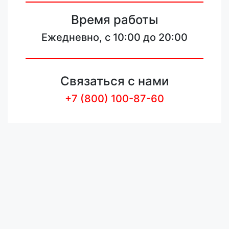
Время работы
Ежедневно, с 10:00 до 20:00
Связаться с нами
+7 (800) 100-87-60