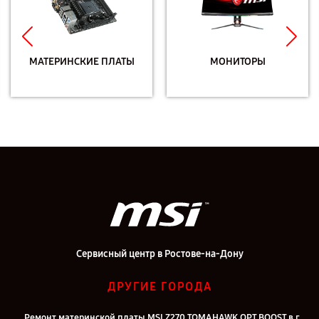
МАТЕРИНСКИЕ ПЛАТЫ
МОНИТОРЫ
Сервисный центр в Ростове-на-Дону
ДРУГИЕ ГОРОДА
Ремонт материнской платы MSI Z270 TOMAHAWK OPT BOOST в г.