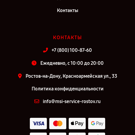
Контакты
КОНТАКТЫ
+7 (800) 100-87-60
Ежедневно, с 10:00 до 20:00
Ростов-на-Дону, Красноармейская ул., 33
Политика конфиденциальности
info@msi-service-rostov.ru