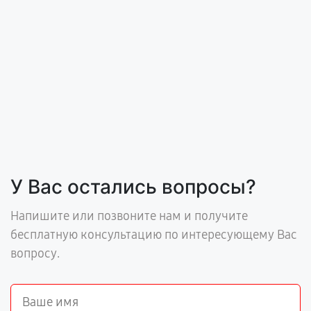
У Вас остались вопросы?
Напишите или позвоните нам и получите
бесплатную консультацию по интересующему Вас
вопросу.