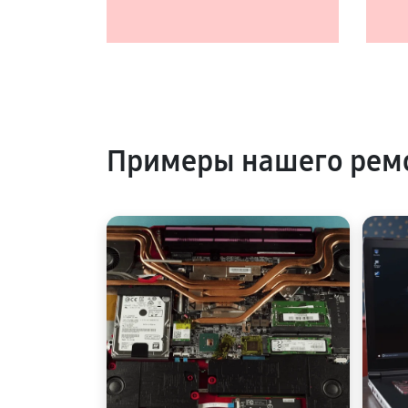
Примеры нашего ремо