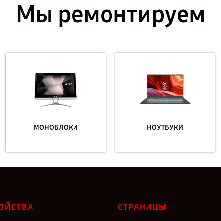
Мы ремонтируем
МОНОБЛОКИ
НОУТБУКИ
ОЙСТВА
СТРАНИЦЫ