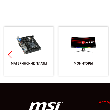
МАТЕРИНСКИЕ ПЛАТЫ
МОНИТОРЫ
УСТР