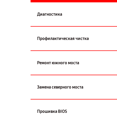
Диагностика
Профилактическая чистка
Ремонт южного моста
Замена северного моста
Прошивка BIOS