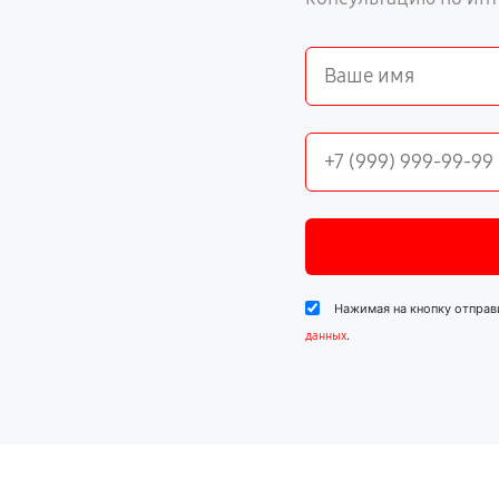
Нажимая на кнопку отправ
.
данных