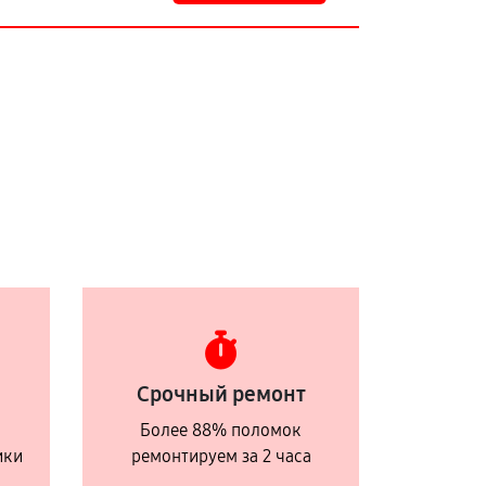
Срочный ремонт
Более 88% поломок
ики
ремонтируем за 2 часа