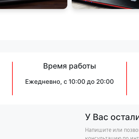
Время работы
Ежедневно, с 10:00 до 20:00
У Вас остал
Напишите или позво
консультацию по ин