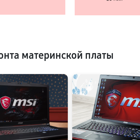
нта материнской платы