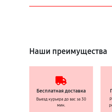
Наши преимущества
Бесплатная доставка
Выезд курьера до вас за 30
Р
мин.
р