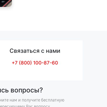
Связаться с нами
+7 (800) 100-87-60
ись вопросы?
ните нам и получите бесплатную
тересующему Вас вопросу.