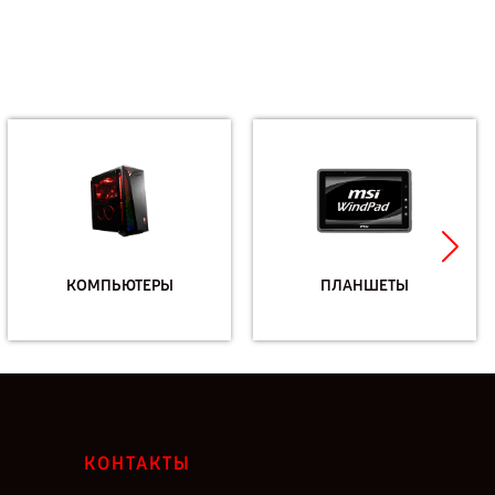
КОМПЬЮТЕРЫ
ПЛАНШЕТЫ
КОНТАКТЫ