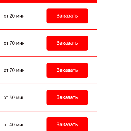
Заказать
от 20 мин
Заказать
от 70 мин
Заказать
от 70 мин
Заказать
от 30 мин
Заказать
от 40 мин