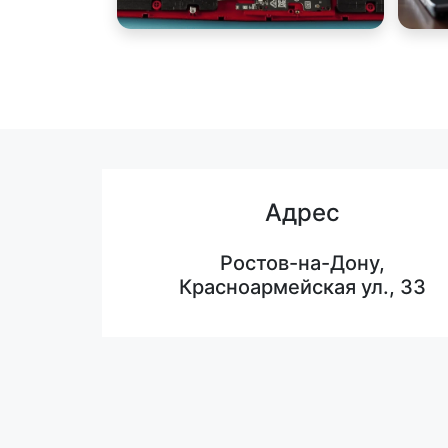
Адрес
Ростов-на-Дону,
Красноармейская ул., 33