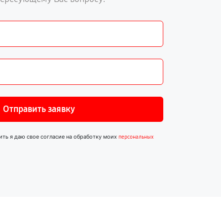
Отправить заявку
ить я даю свое согласие на обработку моих
персональных