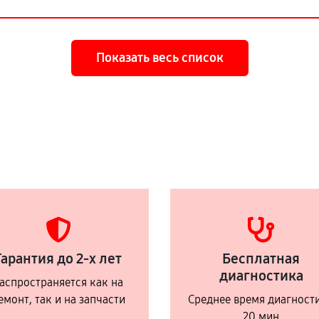
Показать весь список
Гарантия до 2-х лет
Бесплатная
диагностика
аспространяется как на
емонт, так и на запчасти
Среднее время диагност
20 мин