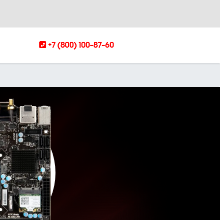
+7 (800) 100-87-60