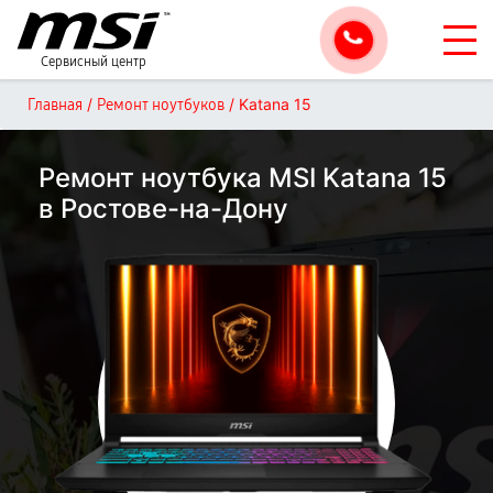
Сервисный центр
/
/
Katana 15
Главная
Ремонт ноутбуков
Ремонт ноутбука MSI Katana 15
в Ростове-на-Дону