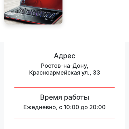
Адрес
Ростов-на-Дону,
Красноармейская ул., 33
Время работы
Ежедневно, с 10:00 до 20:00