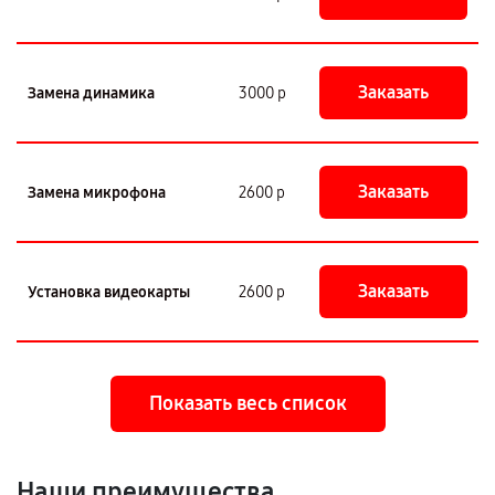
Заказать
Замена динамика
3000 р
Заказать
Замена микрофона
2600 р
Заказать
Установка видеокарты
2600 р
Показать весь список
Наши преимущества