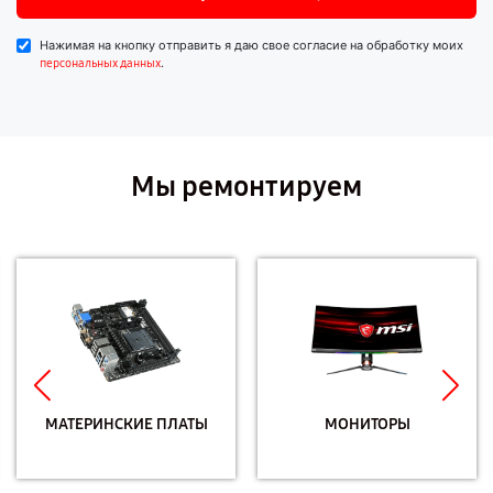
Нажимая на кнопку отправить я даю свое согласие на обработку моих
.
персональных данных
Мы ремонтируем
МАТЕРИНСКИЕ ПЛАТЫ
МОНИТОРЫ