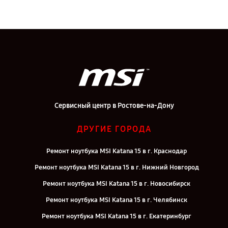
Сервисный центр в Ростове-на-Дону
ДРУГИЕ ГОРОДА
Ремонт ноутбука MSI Katana 15 в г. Краснодар
Ремонт ноутбука MSI Katana 15 в г. Нижний Новгород
Ремонт ноутбука MSI Katana 15 в г. Новосибирск
Ремонт ноутбука MSI Katana 15 в г. Челябинск
Ремонт ноутбука MSI Katana 15 в г. Екатеринбург