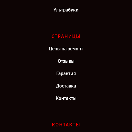
Ультрабуки
СТРАНИЦЫ
Цены на ремонт
Отзывы
Гарантия
Доставка
Контакты
КОНТАКТЫ