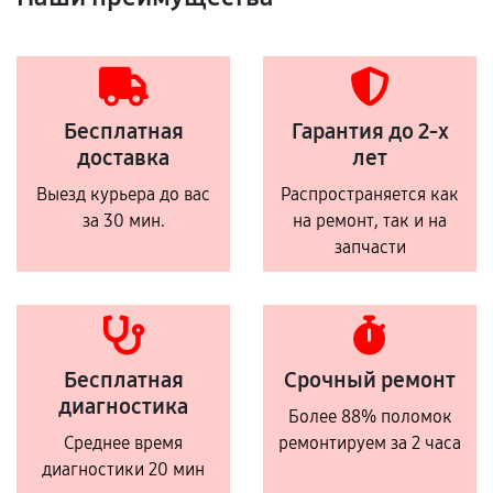
Бесплатная
Гарантия до 2-х
доставка
лет
Выезд курьера до вас
Распространяется как
за 30 мин.
на ремонт, так и на
запчасти
Бесплатная
Срочный ремонт
диагностика
Более 88% поломок
Среднее время
ремонтируем за 2 часа
диагностики 20 мин