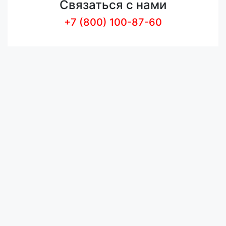
Связаться с нами
+7 (800) 100-87-60