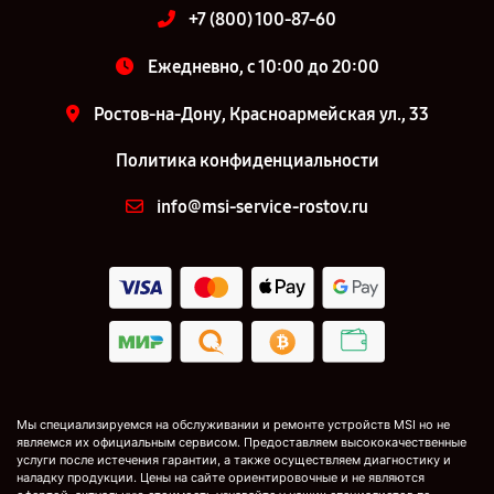
+7 (800) 100-87-60
Ежедневно, с 10:00 до 20:00
Ростов-на-Дону, Красноармейская ул., 33
Политика конфиденциальности
info@msi-service-rostov.ru
Мы специализируемся на обслуживании и ремонте устройств MSI но не
являемся их официальным сервисом. Предоставляем высококачественные
услуги после истечения гарантии, а также осуществляем диагностику и
наладку продукции. Цены на сайте ориентировочные и не являются