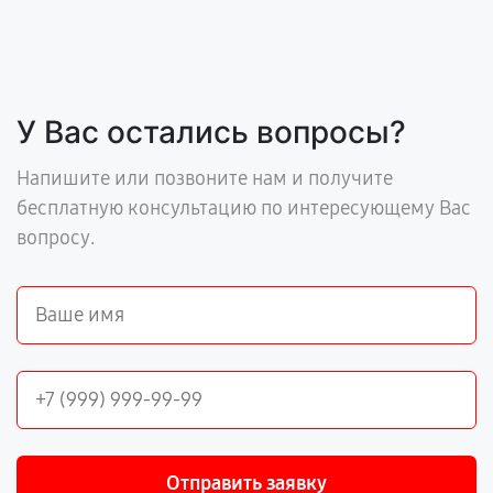
У Вас остались вопросы?
Напишите или позвоните нам и получите
бесплатную консультацию по интересующему Вас
вопросу.
Отправить заявку