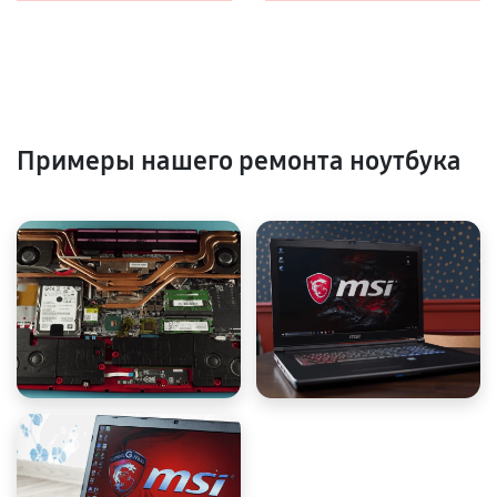
Примеры нашего ремонта ноутбука