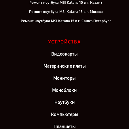
Ремонт ноутбука MSI Katana 15 в г. Казань
Ремонт ноутбука MSI Katana 15 в г. Москва
Ремонт ноутбука MSI Katana 15 в г. Санкт-Петербург
УСТРОЙСТВА
Видеокарты
Материнские платы
Мониторы
Моноблоки
Ноутбуки
Компьютеры
Планшеты