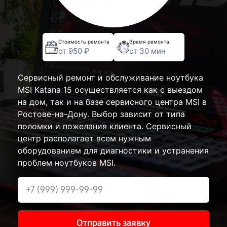
Стоимость ремонта
Время ремонта
от 950 ₽
от 30 мин
Сервисный ремонт и обслуживание ноутбука
MSI Katana 15 осуществляется как с выездом
на дом, так и на базе сервисного центра MSI в
Ростове-на-Дону. Выбор зависит от типа
поломки и пожелания клиента. Сервисный
центр располагает всем нужным
оборудованием для диагностики и устранения
проблем ноутбуков MSI.
Отправить заявку