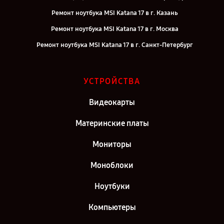
Ремонт ноутбука MSI Katana 17 в г. Казань
Ремонт ноутбука MSI Katana 17 в г. Москва
Ремонт ноутбука MSI Katana 17 в г. Санкт-Петербург
УСТРОЙСТВА
Видеокарты
Материнские платы
Мониторы
Моноблоки
Ноутбуки
Компьютеры