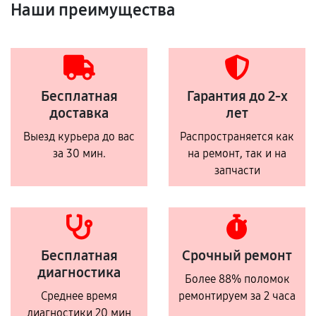
Наши преимущества
Бесплатная
Гарантия до 2-х
доставка
лет
Выезд курьера до вас
Распространяется как
за 30 мин.
на ремонт, так и на
запчасти
Бесплатная
Срочный ремонт
диагностика
Более 88% поломок
Среднее время
ремонтируем за 2 часа
диагностики 20 мин