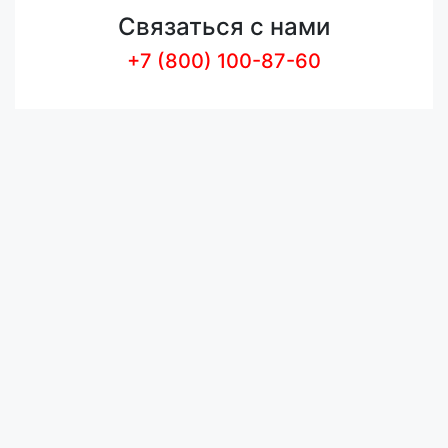
Связаться с нами
+7 (800) 100-87-60