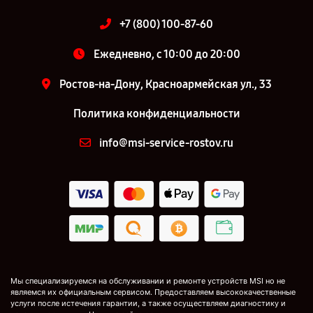
+7 (800) 100-87-60
Ежедневно, с 10:00 до 20:00
Ростов-на-Дону, Красноармейская ул., 33
Политика конфиденциальности
info@msi-service-rostov.ru
Мы специализируемся на обслуживании и ремонте устройств MSI но не
являемся их официальным сервисом. Предоставляем высококачественные
услуги после истечения гарантии, а также осуществляем диагностику и