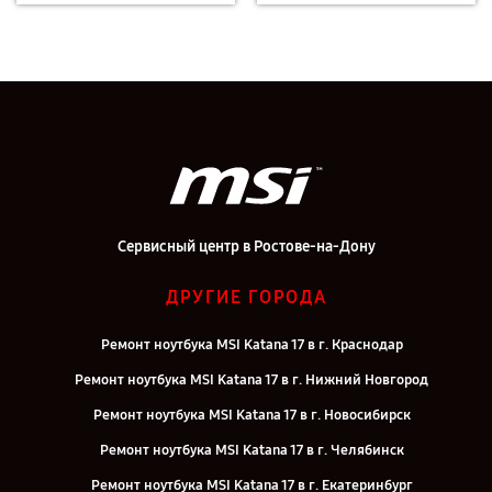
Сервисный центр в Ростове-на-Дону
ДРУГИЕ ГОРОДА
Ремонт ноутбука MSI Katana 17 в г. Краснодар
Ремонт ноутбука MSI Katana 17 в г. Нижний Новгород
Ремонт ноутбука MSI Katana 17 в г. Новосибирск
Ремонт ноутбука MSI Katana 17 в г. Челябинск
Ремонт ноутбука MSI Katana 17 в г. Екатеринбург