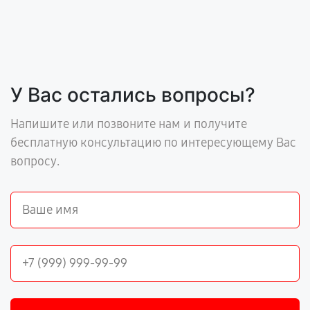
У Вас остались вопросы?
Напишите или позвоните нам и получите
бесплатную консультацию по интересующему Вас
вопросу.