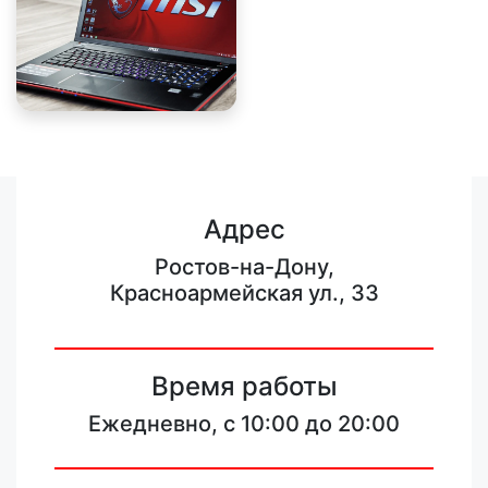
Адрес
Ростов-на-Дону,
Красноармейская ул., 33
Время работы
Ежедневно, с 10:00 до 20:00