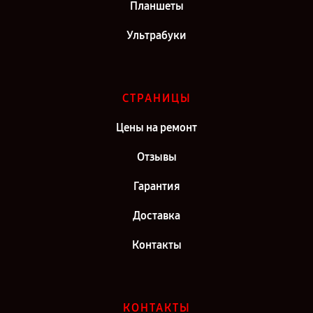
Планшеты
Ультрабуки
СТРАНИЦЫ
Цены на ремонт
Отзывы
Гарантия
Доставка
Контакты
КОНТАКТЫ