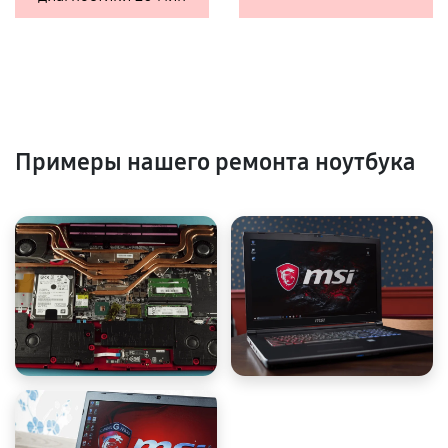
Примеры нашего ремонта ноутбука