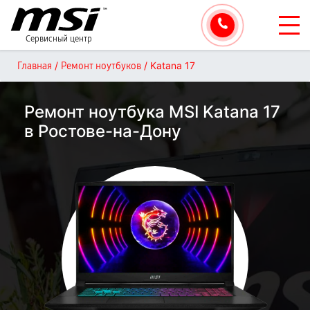
Сервисный центр
/
/
Katana 17
Главная
Ремонт ноутбуков
Ремонт ноутбука MSI Katana 17
в Ростове-на-Дону