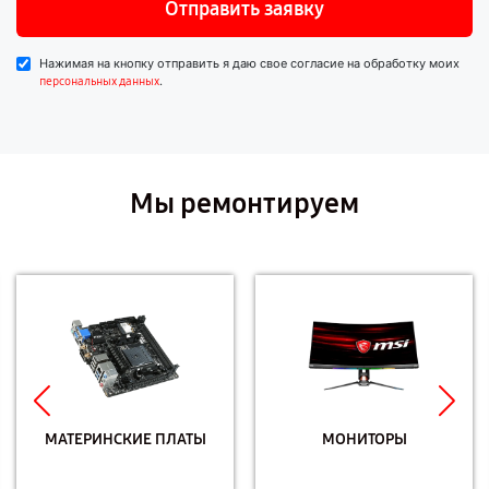
Отправить заявку
Нажимая на кнопку отправить я даю свое согласие на обработку моих
.
персональных данных
Мы ремонтируем
МАТЕРИНСКИЕ ПЛАТЫ
МОНИТОРЫ