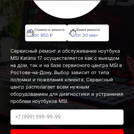
Стоимость ремонта
Время ремонта
от 950 ₽
от 30 мин
Сервисный ремонт и обслуживание ноутбука
MSI Katana 17 осуществляется как с выездом
на дом, так и на базе сервисного центра MSI в
Ростове-на-Дону. Выбор зависит от типа
поломки и пожелания клиента. Сервисный
центр располагает всем нужным
оборудованием для диагностики и устранения
проблем ноутбуков MSI.