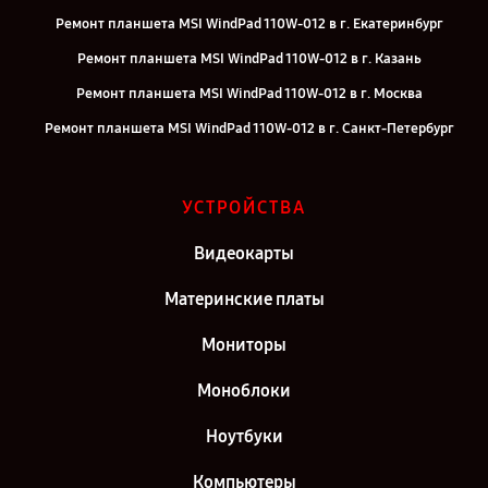
Ремонт планшета MSI WindPad 110W-012 в г. Екатеринбург
Ремонт планшета MSI WindPad 110W-012 в г. Казань
Ремонт планшета MSI WindPad 110W-012 в г. Москва
Ремонт планшета MSI WindPad 110W-012 в г. Санкт-Петербург
УСТРОЙСТВА
Видеокарты
Материнские платы
Мониторы
Моноблоки
Ноутбуки
Компьютеры