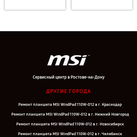
Сервисный центр в Ростове-на-Дону
ДРУГИЕ ГОРОДА
Ремонт планшета MSI WindPad 110W-012 в г. Краснодар
Ремонт планшета MSI WindPad 110W-012 в г. Нижний Новгород
Ремонт планшета MSI WindPad 110W-012 в г. Новосибирск
Ремонт планшета MSI WindPad 110W-012 в г. Челябинск