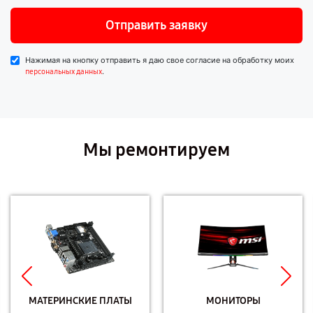
Отправить заявку
Нажимая на кнопку отправить я даю свое согласие на обработку моих
.
персональных данных
Мы ремонтируем
МАТЕРИНСКИЕ ПЛАТЫ
МОНИТОРЫ