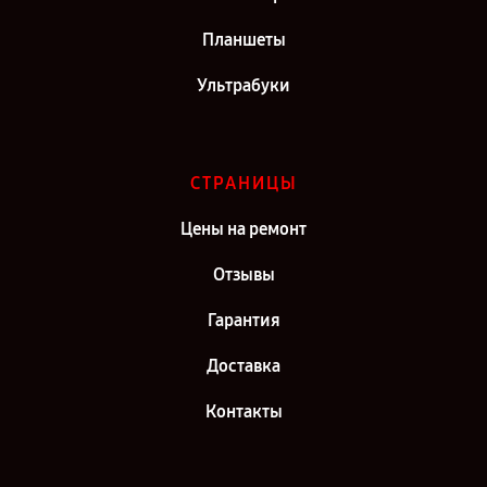
Планшеты
Ультрабуки
СТРАНИЦЫ
Цены на ремонт
Отзывы
Гарантия
Доставка
Контакты