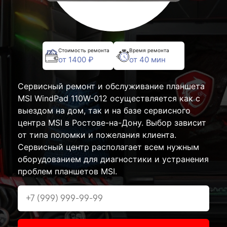
Стоимость ремонта
Время ремонта
от 1400 ₽
от 40 мин
Сервисный ремонт и обслуживание планшета
MSI WindPad 110W-012 осуществляется как с
выездом на дом, так и на базе сервисного
центра MSI в Ростове-на-Дону. Выбор зависит
от типа поломки и пожелания клиента.
Сервисный центр располагает всем нужным
оборудованием для диагностики и устранения
проблем планшетов MSI.