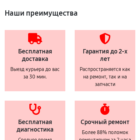
Наши преимущества
Бесплатная
Гарантия до 2-х
доставка
лет
Выезд курьера до вас
Распространяется как
за 30 мин.
на ремонт, так и на
запчасти
Бесплатная
Срочный ремонт
диагностика
Более 88% поломок
Среднее время
ремонтируем за 2 часа