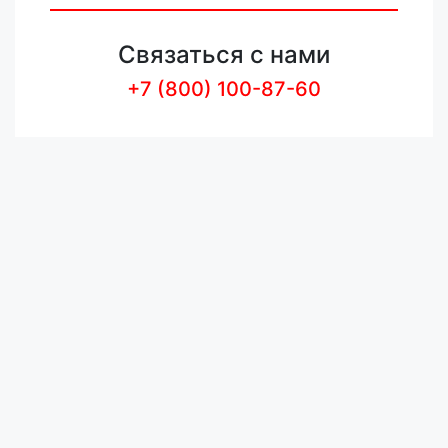
Связаться с нами
+7 (800) 100-87-60