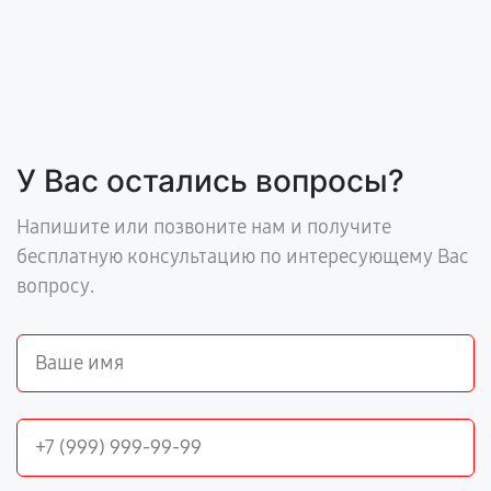
У Вас остались вопросы?
Напишите или позвоните нам и получите
бесплатную консультацию по интересующему Вас
вопросу.