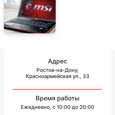
Адрес
Ростов-на-Дону,
Красноармейская ул., 33
Время работы
Ежедневно, с 10:00 до 20:00