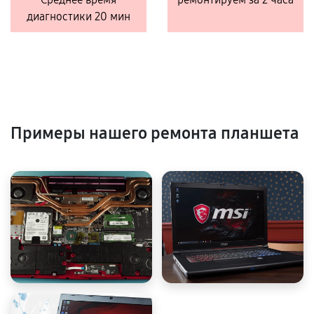
диагностики 20 мин
Примеры нашего ремонта планшета