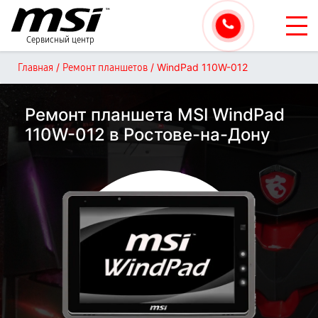
Сервисный центр
/
/
WindPad 110W-012
Главная
Ремонт планшетов
Ремонт планшета MSI WindPad
110W-012 в Ростове-на-Дону