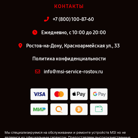
КОНТАКТЫ
+7 (800) 100-87-60
Ежедневно, с 10:00 до 20:00
Ростов-на-Дону, Красноармейская ул., 33
Политика конфиденциальности
info@msi-service-rostov.ru
Мы специализируемся на обслуживании и ремонте устройств MSI но не
являемся их официальным сервисом. Предоставляем высококачественные