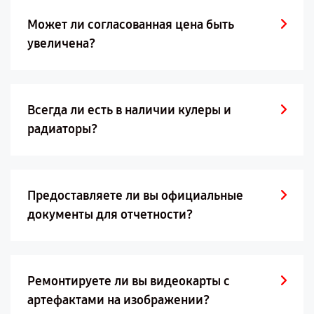
Может ли согласованная цена быть
увеличена?
Всегда ли есть в наличии кулеры и
радиаторы?
Предоставляете ли вы официальные
документы для отчетности?
Ремонтируете ли вы видеокарты с
артефактами на изображении?