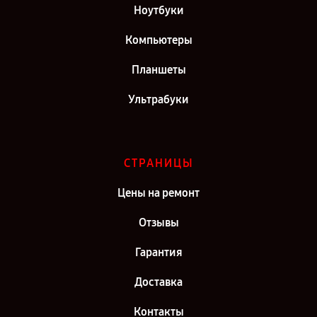
Ноутбуки
Компьютеры
Планшеты
Ультрабуки
СТРАНИЦЫ
Цены на ремонт
Отзывы
Гарантия
Доставка
Контакты