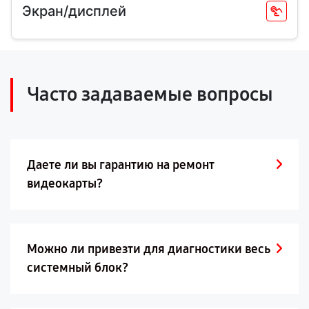
Экран/дисплей
Часто задаваемые вопросы
Даете ли вы гарантию на ремонт
видеокарты?
Можно ли привезти для диагностики весь
системный блок?