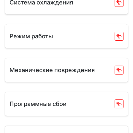
Система охлаждения
Режим работы
Механические повреждения
Программные сбои