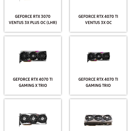
GEFORCE RTX 3070
GEFORCE RTX 4070 TI
VENTUS 3X PLUS OC (LHR)
VENTUS 3X OC
GEFORCE RTX 4070 TI
GEFORCE RTX 4070 TI
GAMING X TRIO
GAMING TRIO