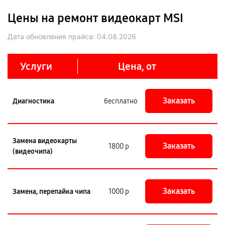
Цены на ремонт видеокарт MSI
Дата обновления прайса:
04.08.2026
Услуги
Цена, от
Заказать
Диагностика
бесплатно
Замена видеокарты
Заказать
1800 р
(видеочипа)
Заказать
Замена, перепайка чипа
1000 р