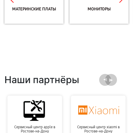
МАТЕРИНСКИЕ ПЛАТЫ
МОНИТОРЫ
Наши партнёры
Сервисный центр apple в
Сервисный центр xiaomi в
Ростове-на-Дону
Ростове-на-Дону