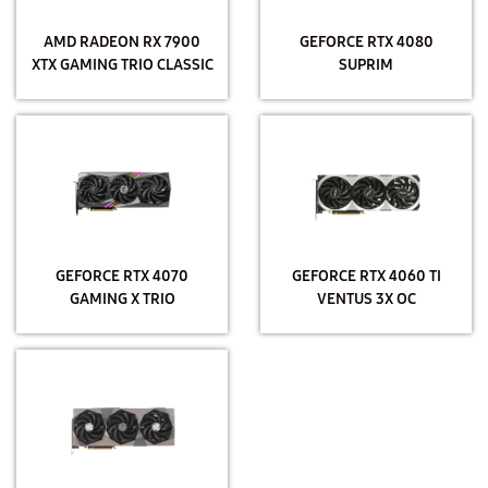
AMD RADEON RX 7900
GEFORCE RTX 4080
XTX GAMING TRIO CLASSIC
SUPRIM
GEFORCE RTX 4070
GEFORCE RTX 4060 TI
GAMING X TRIO
VENTUS 3X OC