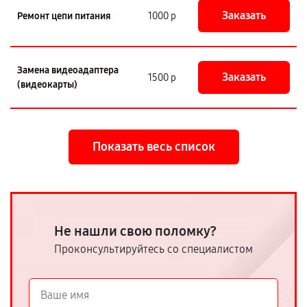
Заказать
Ремонт цепи питания
1000 р
Замена видеоадаптера
Заказать
1500 р
(видеокарты)
Показать весь список
Не нашли свою поломку?
Проконсультируйтесь со специалистом