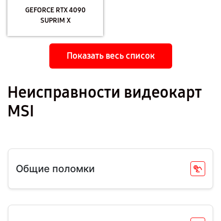
GEFORCE RTX 4090
SUPRIM X
Показать весь список
Неисправности видеокарт
MSI
Общие поломки