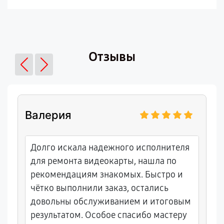
Отзывы
Валерия
Долго искала надежного исполнителя
для ремонта видеокарты, нашла по
рекомендациям знакомых. Быстро и
чётко выполнили заказ, остались
довольны обслуживанием и итоговым
результатом. Особое спасибо мастеру