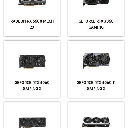
RADEON RX 6600 MECH
GEFORCE RTX 3060
2X
GAMING
GEFORCE RTX 4060
GEFORCE RTX 4060 TI
GAMING X
GAMING X