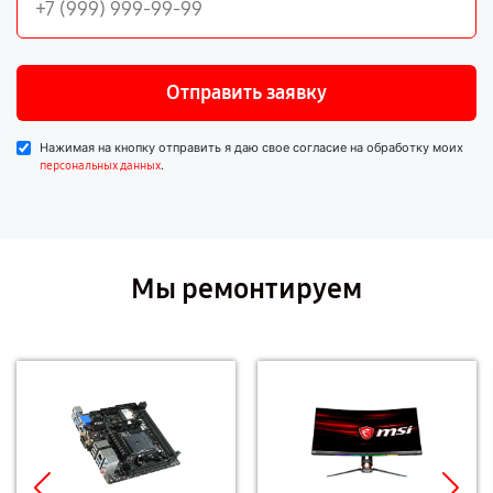
Отправить заявку
Нажимая на кнопку отправить я даю свое согласие на обработку моих
.
персональных данных
Мы ремонтируем