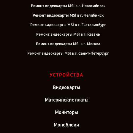
Ремонт видеокарты MSI в г. Новосибирск
Ремонт видеокарты MSI в г. Челябинск
Ремонт видеокарты MSI в г. Екатеринбург
Ремонт видеокарты MSI в г. Казань
Ремонт видеокарты MSI в г. Москва
Ремонт видеокарты MSI в г. Санкт-Петербург
УСТРОЙСТВА
Видеокарты
Материнские платы
Мониторы
Моноблоки