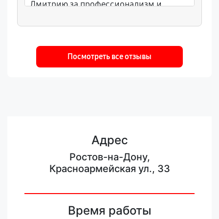
Дмитрию за профессионализм и
внимание к деталям.
Посмотреть все отзывы
Адрес
Ростов-на-Дону,
Красноармейская ул., 33
Время работы