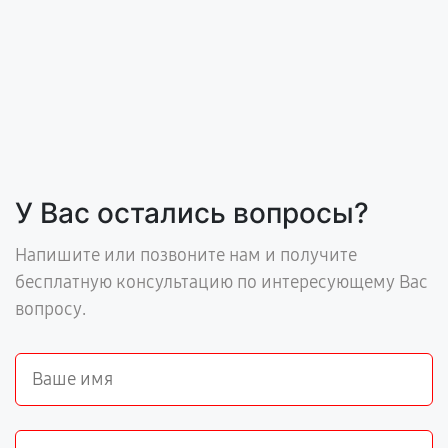
У Вас остались вопросы?
Напишите или позвоните нам и получите
бесплатную консультацию по интересующему Вас
вопросу.