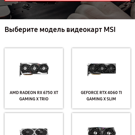
Выберите модель видеокарт MSI
AMD RADEON RX 6750 XT
GEFORCE RTX 4060 TI
GAMING X TRIO
GAMING X SLIM