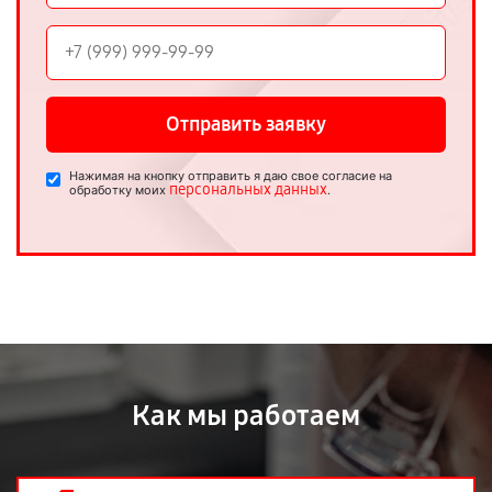
Отправить заявку
Нажимая на кнопку отправить я даю свое согласие на
персональных данных
обработку моих
.
Как мы работаем