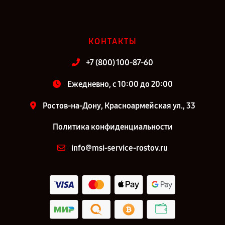
КОНТАКТЫ
+7 (800) 100-87-60
Ежедневно, с 10:00 до 20:00
Ростов-на-Дону, Красноармейская ул., 33
Политика конфиденциальности
info@msi-service-rostov.ru