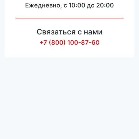
Ежедневно, с 10:00 до 20:00
Связаться с нами
+7 (800) 100-87-60