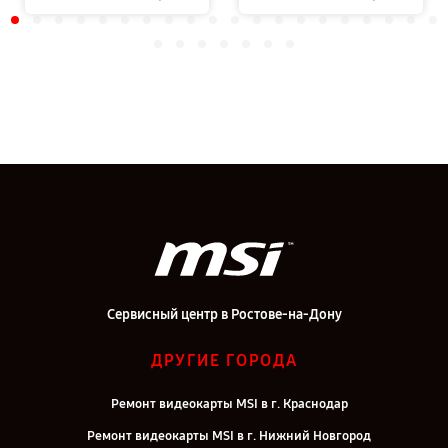
Сервисный центр в Ростове-на-Дону
ДРУГИЕ ГОРОДА
Ремонт видеокарты MSI в г. Краснодар
Ремонт видеокарты MSI в г. Нижний Новгород