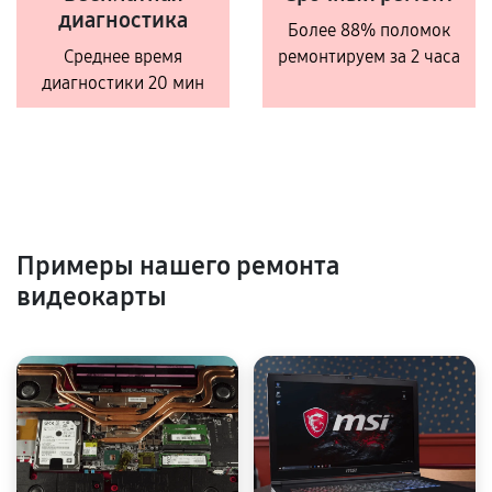
диагностика
Более 88% поломок
Среднее время
ремонтируем за 2 часа
диагностики 20 мин
Примеры нашего ремонта
видеокарты