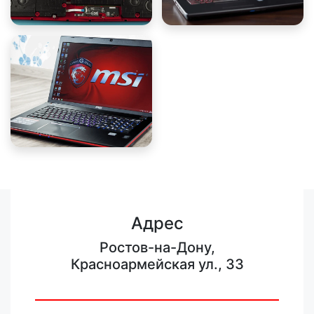
Адрес
Ростов-на-Дону,
Красноармейская ул., 33