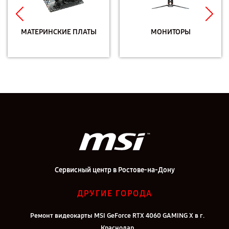
МАТЕРИНСКИЕ ПЛАТЫ
МОНИТОРЫ
Сервисный центр в Ростове-на-Дону
ДРУГИЕ ГОРОДА
Ремонт видеокарты MSI GeForce RTX 4060 GAMING X в г.
Краснодар