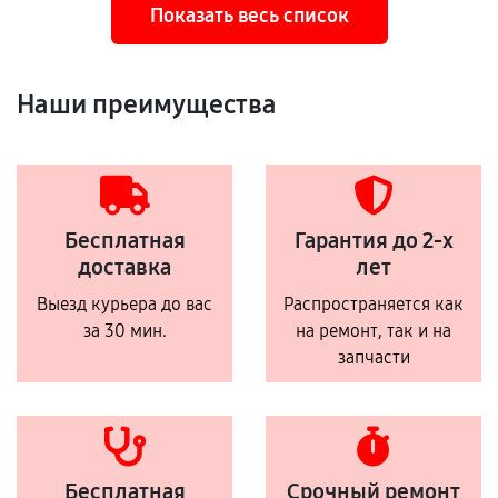
Показать весь список
Наши преимущества
Бесплатная
Гарантия до 2-х
доставка
лет
Выезд курьера до вас
Распространяется как
за 30 мин.
на ремонт, так и на
запчасти
Бесплатная
Срочный ремонт