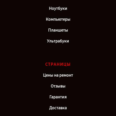
Ноутбуки
Компьютеры
Планшеты
Ультрабуки
СТРАНИЦЫ
Цены на ремонт
Отзывы
Гарантия
Доставка