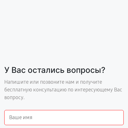
У Вас остались вопросы?
Напишите или позвоните нам и получите
бесплатную консультацию по интересующему Вас
вопросу.