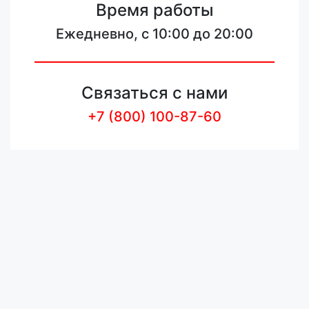
Время работы
Ежедневно, с 10:00 до 20:00
Связаться с нами
+7 (800) 100-87-60