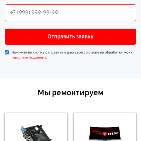
Отправить заявку
Нажимая на кнопку отправить я даю свое согласие на обработку моих
.
персональных данных
Мы ремонтируем