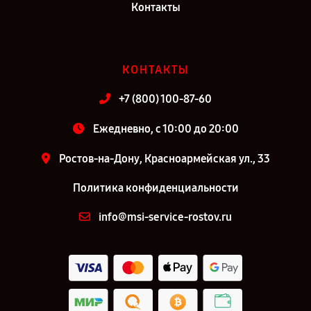
Контакты
КОНТАКТЫ
+7 (800) 100-87-60
Ежедневно, с 10:00 до 20:00
Ростов-на-Дону, Красноармейская ул., 33
Политика конфиденциальности
info@msi-service-rostov.ru