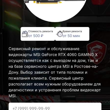
Стоимость ремонта
Время ремонта
от 500 ₽
от 50 мин
Сервисный ремонт и обслуживание
видеокарты MSI GeForce RTX 4060 GAMING X
осуществляется как с выездом на дом, так и
на базе сервисного центра MSI в Ростове-на-
Дону. Выбор зависит от типа поломки и
пожелания клиента. Сервисный центр
располагает всем нужным оборудованием для
диагностики и устранения проблем видеокарт
MSI.