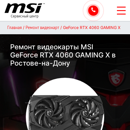
Сервисный центр
/
/
GeForce RTX 4060 GAMING X
Главная
Ремонт видеокарт
Ремонт видеокарты MSI
GeForce RTX 4060 GAMING X в
Ростове-на-Дону